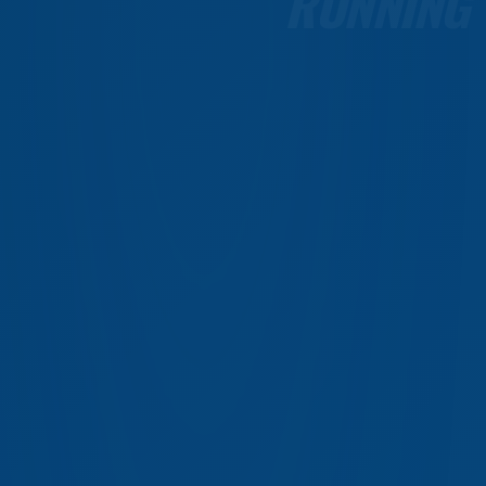
RUNNING