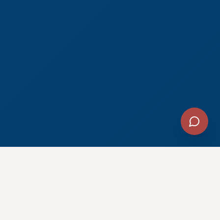
ÜBER UNS