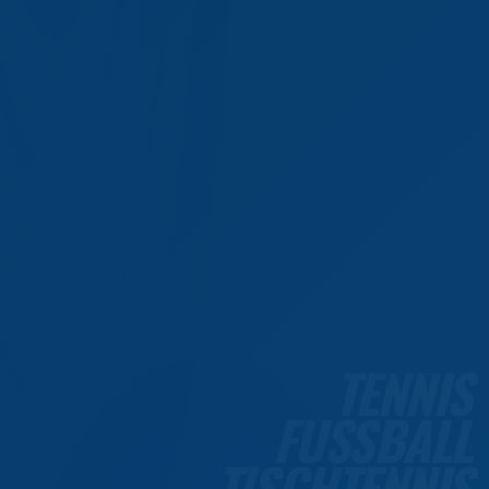
TENNIS
FUSSBALL
TISCHTENNIS